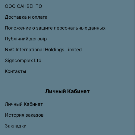
ООО САНВЕНТО
Доставка и оплата
Положение о защите персональных данных
Публічний договір
NVC International Holdings Limited
Signcomplex Ltd
Контакты
Личный Кабинет
Личный Кабинет
История заказов
Закладки