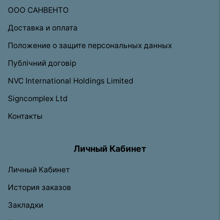
ООО САНВЕНТО
Доставка и оплата
Положение о защите персональных данных
Публічний договір
NVC International Holdings Limited
Signcomplex Ltd
Контакты
Личный Кабинет
Личный Кабинет
История заказов
Закладки