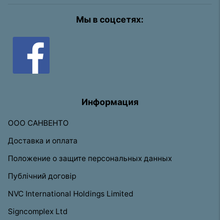
Мы в соцсетях:
Информация
ООО САНВЕНТО
Доставка и оплата
Положение о защите персональных данных
Публічний договір
NVC International Holdings Limited
Signcomplex Ltd