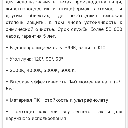
для использования в цехах производства пищи,
животноводческих и птицефермах, автомоек и
другим объектах, где необходима высокая
степень защиты, в том числе устойчивость к
химической очистке. Срок службы более 50 000
часов, гарантия 5 лет.
• Водонепроницаемость IP69K, защита IK10
• Угол луча: 120°, 90°, 60°
• 3000К, 4000К, 5000К, 6000К,
• Высокая эффективность, 140 люмен на ватт (+/-
5%)
• Материал ПК - стойкость к ультрафиолету
• Подходит как для внутреннего, так и для
наружного использования