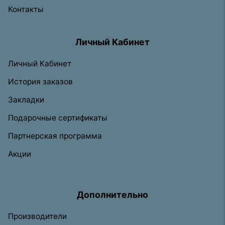
Контакты
Личный Кабинет
Личный Кабинет
История заказов
Закладки
Подарочные сертификаты
Партнерская программа
Акции
Дополнительно
Производители