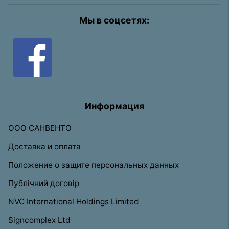
Мы в соцсетях:
Информация
ООО САНВЕНТО
Доставка и оплата
Положение о защите персональных данных
Публічний договір
NVC International Holdings Limited
Signcomplex Ltd