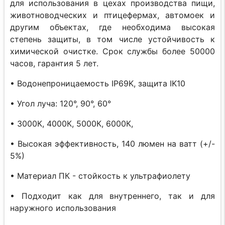
для использования в цехах производства пищи,
животноводческих и птицефермах, автомоек и
другим объектах, где необходима высокая
степень защиты, в том числе устойчивость к
химической очистке. Срок службы более 50000
часов, гарантия 5 лет.
• Водонепроницаемость IP69K, защита IK10
• Угол луча: 120°, 90°, 60°
• 3000К, 4000К, 5000К, 6000К,
• Высокая эффективность, 140 люмен на ватт (+/-
5%)
• Материал ПК - стойкость к ультрафиолету
• Подходит как для внутреннего, так и для
наружного использования