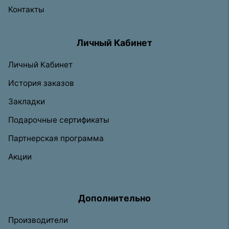
Контакты
Личный Кабинет
Личный Кабинет
История заказов
Закладки
Подарочные сертификаты
Партнерская программа
Акции
Дополнительно
Производители