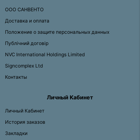
ООО САНВЕНТО
Доставка и оплата
Положение о защите персональных данных
Публічний договір
NVC International Holdings Limited
Signcomplex Ltd
Контакты
Личный Кабинет
Личный Кабинет
История заказов
Закладки