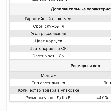
Дополнительные характерис
Гарантийный срок, мес.
Срок службы, ч
Угол рассеивания
Цвет корпуса
Цветопередача CRI
Светимость, Лм
Размеры и вес
Монтаж
Тип светильника
Лин
Количество товара в упаковке
Размеры упак. (ДхШхВ)
44.00c