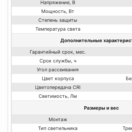
Напряжение, В
Мощность, Вт
Степень защиты
Температура света
Дополнительные характерис
Гарантийный срок, мес.
Срок службы, ч
Угол рассеивания
Цвет корпуса
Бе
Цветопередача CRI
Светимость, Лм
Размеры и вес
Монтаж
Тип светильника
Тре