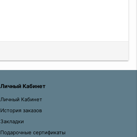
Личный Кабинет
Личный Кабинет
История заказов
Закладки
Подарочные сертификаты