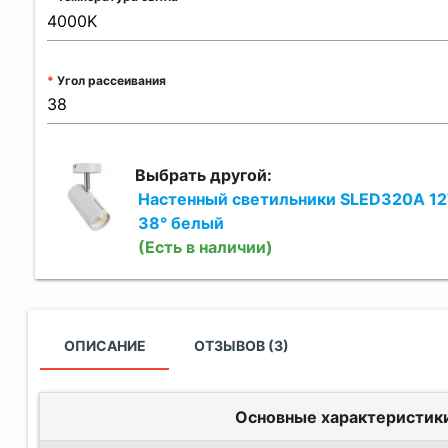
Угол рассеивания
Выбрать другой:
Настенный светильники SLED320A 1
38° белый
(Есть в наличии)
ОПИСАНИЕ
ОТЗЫВОВ (3)
Основные характеристик