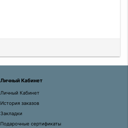
Личный Кабинет
Личный Кабинет
История заказов
Закладки
Подарочные сертификаты