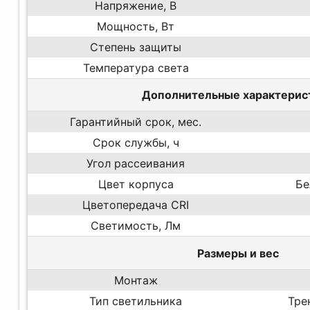
Напряжение, В
Мощность, Вт
Степень защиты
Температура света
Дополнительные характерис
Гарантийный срок, мес.
Срок службы, ч
Угол рассеивания
Цвет корпуса
Бе
Цветопередача CRI
Светимость, Лм
Размеры и вес
Монтаж
Тип светильника
Тре