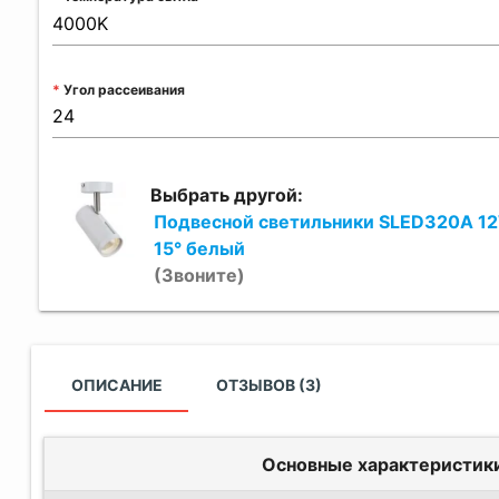
Угол рассеивания
Выбрать другой:
Подвесной светильники SLED320A 1
15° белый
(Звоните)
ОПИСАНИЕ
ОТЗЫВОВ (3)
Основные характеристик