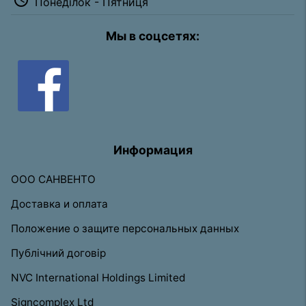
Понеділок - Пятниця
Мы в соцсетях:
Информация
ООО САНВЕНТО
Доставка и оплата
Положение о защите персональных данных
Публічний договір
NVC International Holdings Limited
Signcomplex Ltd