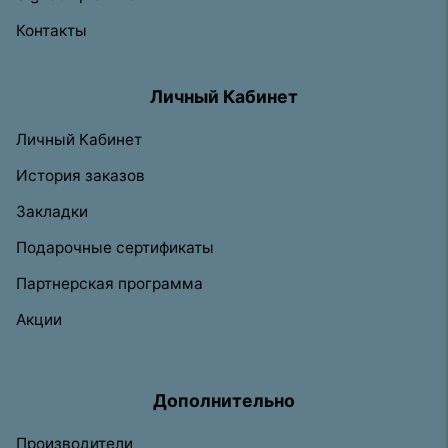
Контакты
Личный Кабинет
Личный Кабинет
История заказов
Закладки
Подарочные сертификаты
Партнерская программа
Акции
Дополнительно
Производители