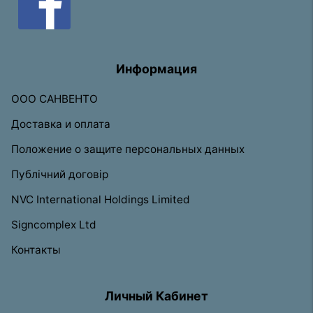
Информация
ООО САНВЕНТО
Доставка и оплата
Положение о защите персональных данных
Публічний договір
NVC International Holdings Limited
Signcomplex Ltd
Контакты
Личный Кабинет