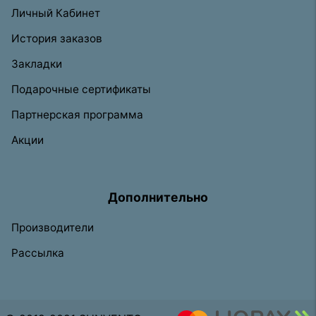
Личный Кабинет
История заказов
Закладки
Подарочные сертификаты
Партнерская программа
Акции
Дополнительно
Производители
Рассылка