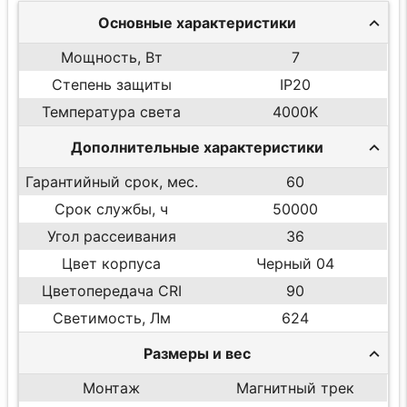
Основные характеристики
Мощность, Вт
7
Степень защиты
IP20
Температура света
4000K
Дополнительные характеристики
Гарантийный срок, мес.
60
Срок службы, ч
50000
Угол рассеивания
36
Цвет корпуса
Черный 04
Цветопередача CRI
90
Светимость, Лм
624
Размеры и вес
Монтаж
Магнитный трек