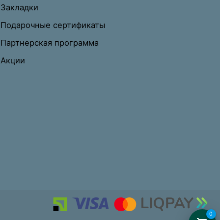
Закладки
Подарочные сертификаты
Партнерская программа
Акции
0