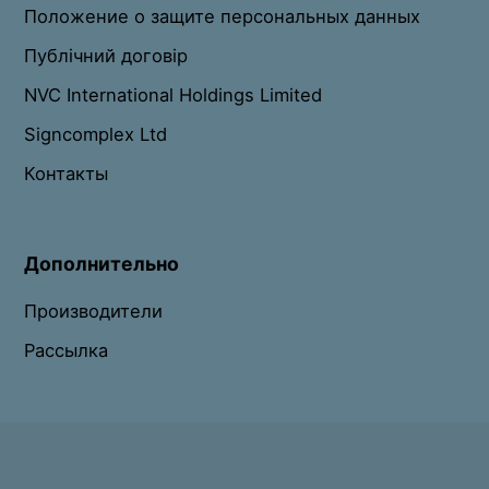
Положение о защите персональных данных
Публічний договір
NVC International Holdings Limited
Signcomplex Ltd
Контакты
Дополнительно
Производители
Рассылка