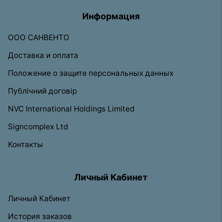
Информация
ООО САНВЕНТО
Доставка и оплата
Положение о защите персональных данных
Публічний договір
NVC International Holdings Limited
Signcomplex Ltd
Контакты
Личный Кабинет
Личный Кабинет
История заказов