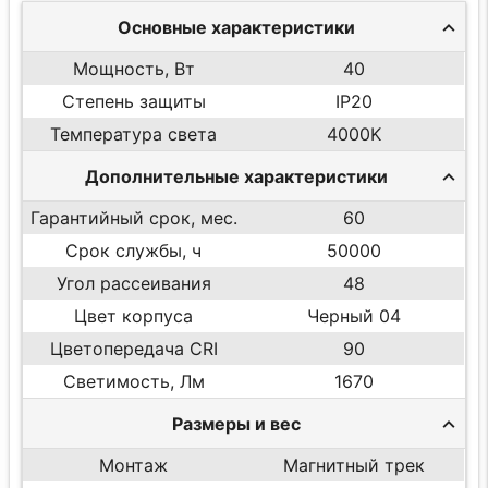
Основные характеристики
Мощность, Вт
40
Степень защиты
IP20
Температура света
4000K
Дополнительные характеристики
Гарантийный срок, мес.
60
Срок службы, ч
50000
Угол рассеивания
48
Цвет корпуса
Черный 04
Цветопередача CRI
90
Светимость, Лм
1670
Размеры и вес
Монтаж
Магнитный трек