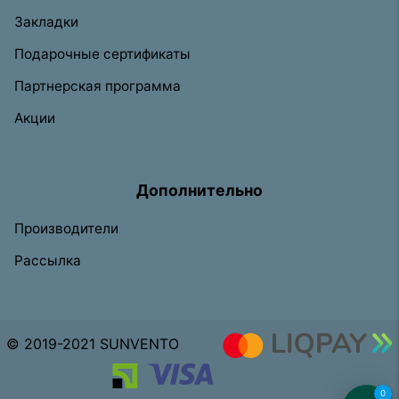
Закладки
Подарочные сертификаты
Партнерская программа
Акции
Дополнительно
Производители
Рассылка
© 2019-2021 SUNVENTO
0