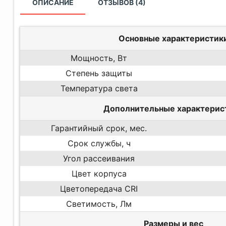
ОПИСАНИЕ
ОТЗЫВОВ (4)
Основные характеристик
Мощность, Вт
Степень защиты
Температура света
Дополнительные характерис
Гарантийный срок, мес.
Срок службы, ч
Угол рассеивания
Цвет корпуса
Цветопередача CRI
Светимость, Лм
Размеры и вес