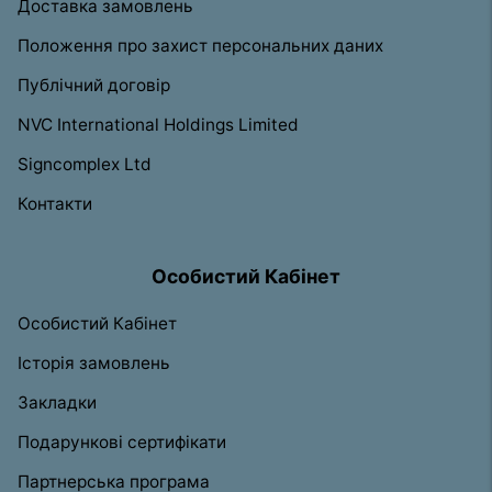
Доставка замовлень
Положення про захист персональних даних
Публічний договір
NVC International Holdings Limited
Signcomplex Ltd
Контакти
Особистий Кабінет
Особистий Кабінет
Історія замовлень
Закладки
Подарункові сертифікати
Партнерська програма