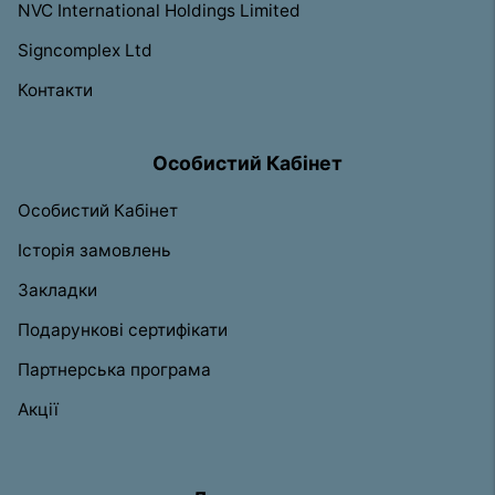
NVC International Holdings Limited
Signcomplex Ltd
Контакти
Особистий Кабінет
Особистий Кабінет
Історія замовлень
Закладки
Подарункові сертифікати
Партнерська програма
Акції