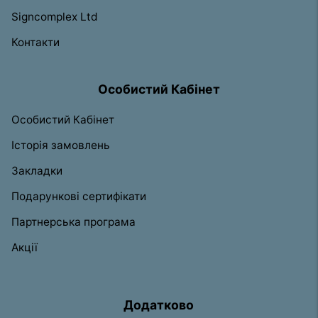
Signcomplex Ltd
Контакти
Особистий Кабінет
Особистий Кабінет
Історія замовлень
Закладки
Подарункові сертифікати
Партнерська програма
Акції
Додатково