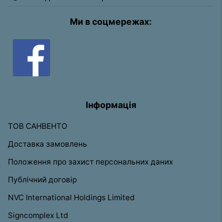
Ми в соцмережах:
Інформація
ТОВ САНВЕНТО
Доставка замовлень
Положення про захист персональних даних
Публічний договір
NVC International Holdings Limited
Signcomplex Ltd