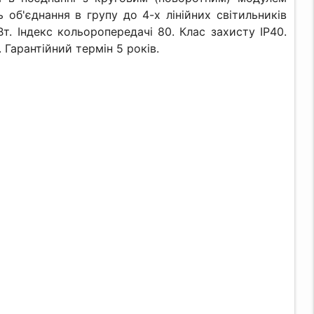
 об'єднання в групу до 4-х лінійних світильників
т. Індекс кольоропередачі 80. Клас захисту IP40.
 Гарантійний термін 5 років.