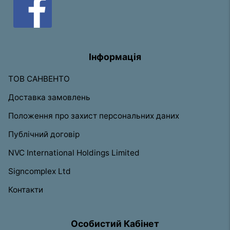
Інформація
ТОВ САНВЕНТО
Доставка замовлень
Положення про захист персональних даних
Публічний договір
NVC International Holdings Limited
Signcomplex Ltd
Контакти
Особистий Кабінет