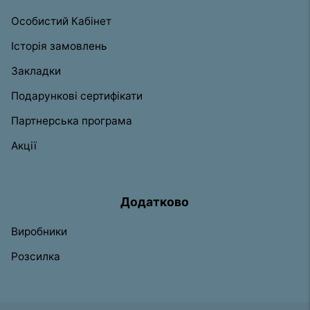
Особистий Кабінет
Історія замовлень
Закладки
Подарункові сертифікати
Партнерська програма
Акції
Додатково
Виробники
Розсилка