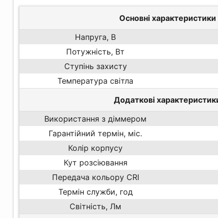
Основні характеристики
Напруга, В
Потужність, Вт
Ступінь захисту
Температура світла
Додаткові характеристик
Використання з діммером
Гарантійний термін, міс.
Колір корпусу
Кут розсіювання
Передача кольору CRI
Термін служби, год
Світність, Лм