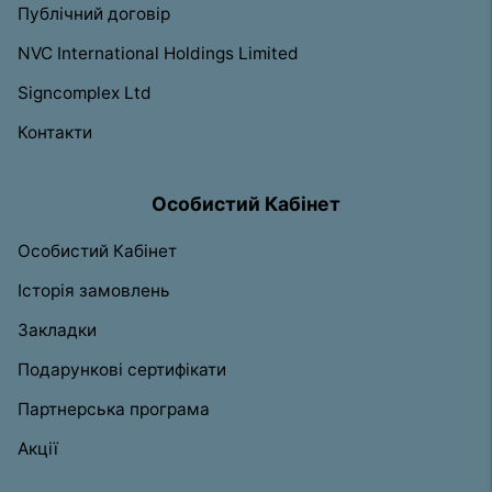
Публічний договір
NVC International Holdings Limited
Signcomplex Ltd
Контакти
Особистий Кабінет
Особистий Кабінет
Історія замовлень
Закладки
Подарункові сертифікати
Партнерська програма
Акції