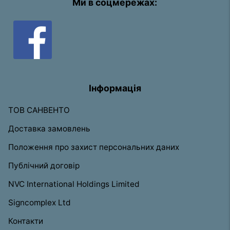
Ми в соцмережах:
Інформація
ТОВ САНВЕНТО
Доставка замовлень
Положення про захист персональних даних
Публічний договір
NVC International Holdings Limited
Signcomplex Ltd
Контакти