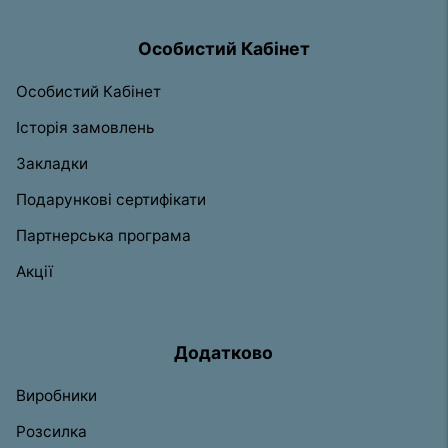
Особистий Кабінет
Особистий Кабінет
Історія замовлень
Закладки
Подарункові сертифікати
Партнерська програма
Акції
Додатково
Виробники
Розсилка