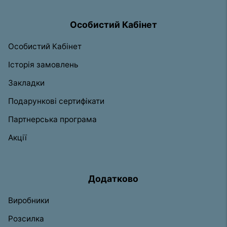
Особистий Кабінет
Особистий Кабінет
Історія замовлень
Закладки
Подарункові сертифікати
Партнерська програма
Акції
Додатково
Виробники
Розсилка