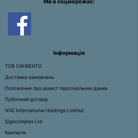
Ми в соцмережах:
Інформація
ТОВ САНВЕНТО
Доставка замовлень
Положення про захист персональних даних
Публічний договір
NVC International Holdings Limited
Signcomplex Ltd
Контакти